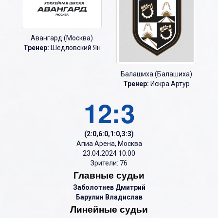
Авангард (Москва)
Тренер:
Шедловский Ян
Балашиха (Балашиха)
Тренер:
Искра Артур
12:3
(2:0,6:0,1:0,3:3)
Апиа Арена, Москва
23.04.2024 10:00
Зрители: 76
Главные судьи
Заболотнев Дмитрий
Барулин Владислав
Линейные судьи