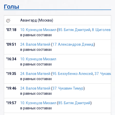
Голы
Авангард (Москва)
'07:18
10. Кузнецов Михаил
(
85. Битяк Дмитрий
,
8. Щиголев 
в равных составах
'09:51
24. Валов Матвей
(
17. Александров Демид
)
в равных составах
'16:34
10. Кузнецов Михаил
в равных составах
'19:35
24. Валов Матвей
(
95. Беззубенко Алексей
,
37. Чукавин
в равных составах
'19:46
24. Валов Матвей
(
37. Чукавин Тимур
)
в равных составах
'19:57
10. Кузнецов Михаил
(
85. Битяк Дмитрий
)
в равных составах