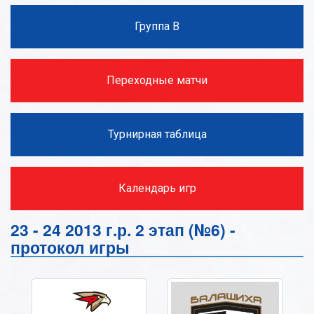
Группа В
Переходные матчи
Турнирная таблица
Календарь игр
23 - 24 2013 г.р. 2 этап (№6) -
протокол игры