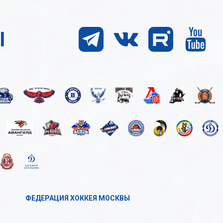
Ы
ФЕДЕРАЦИЯ ХОККЕЯ МОСКВЫ