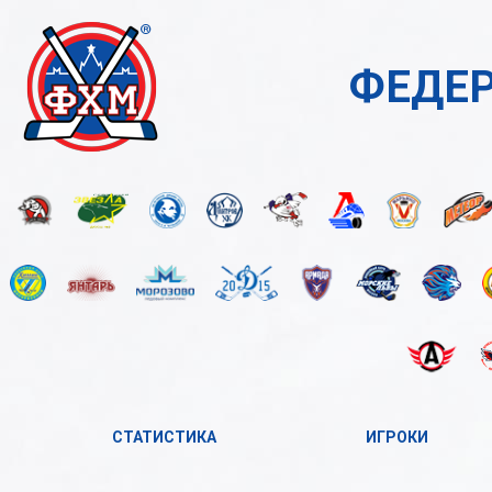
ФЕДЕР
СТАТИСТИКА
ИГРОКИ
2023-2024
А