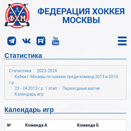
ФЕДЕРАЦИЯ ХОККЕЯ
МОСКВЫ
Статистика
Статистика
2023-2024
Кубки г. Москвы по хоккею среди команд 2013 и 2014
г.р.
23 - 24 2013 г.р. 1 этап
Переходные матчи
Календарь игр
Календарь игр
№
Команда А
Команда Б