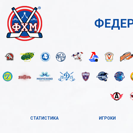
ФЕДЕР
СТАТИСТИКА
ИГРОКИ
2023-2024
А