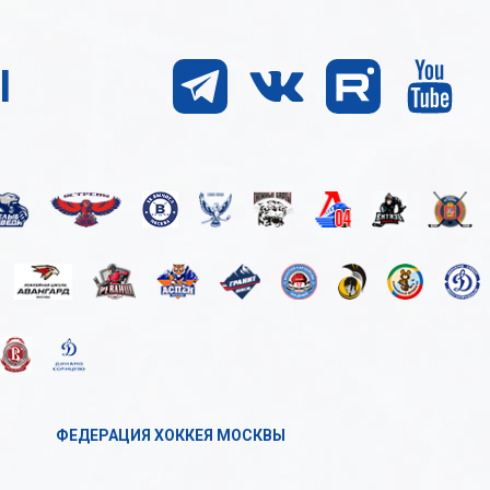
Ы
ФЕДЕРАЦИЯ ХОККЕЯ МОСКВЫ