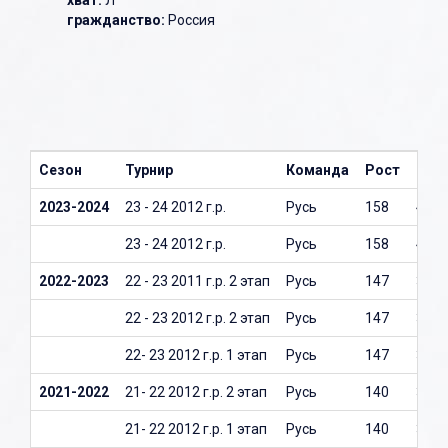
хват:
Л
гражданство:
Россия
Сезон
Турнир
Команда
Рост
Вес
2023-2024
23 - 24 2012 г.р.
Русь
158
43
23 - 24 2012 г.р.
Русь
158
43
2022-2023
22 - 23 2011 г.р. 2 этап
Русь
147
36
22 - 23 2012 г.р. 2 этап
Русь
147
36
22- 23 2012 г.р. 1 этап
Русь
147
36
2021-2022
21- 22 2012 г.р. 2 этап
Русь
140
34
21- 22 2012 г.р. 1 этап
Русь
140
34