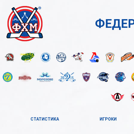
ФЕДЕР
СТАТИСТИКА
ИГРОКИ
2023-2024
А