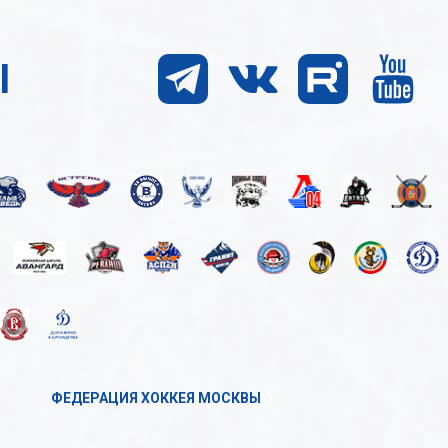
Ы
ФЕДЕРАЦИЯ ХОККЕЯ МОСКВЫ