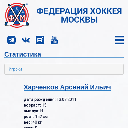
ФЕДЕРАЦИЯ ХОККЕЯ
МОСКВЫ
Статистика
Игроки
Харченков Арсений Ильич
дата рождения:
13.07.2011
возраст:
15
амплуа:
Н
рост:
152 см.
вес:
40 кг.