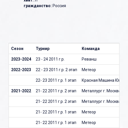
хват:
Л
гражданство:
Россия
Сезон
Турнир
Команда
2023-2024
23 - 24 2011 г.р.
Реванш
2022-2023
22 - 23 2011 г.р. 2 этап
Метеор
22- 23 2011 г.р. 1 этап
Красная Машина Юниор
2021-2022
21- 22 2011 г.р. 2 этап
Металлург г. Москва
21- 22 2011 г.р. 2 этап
Металлург г. Москва
21- 22 2011 г.р. 1 этап
Метеор
21- 22 2011 г.р. 1 этап
Метеор