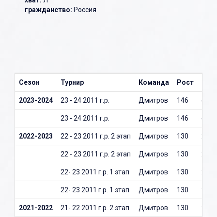
хват:
Л
гражданство:
Россия
Сезон
Турнир
Команда
Рост
Вес
2023-2024
23 - 24 2011 г.р.
Дмитров
146
40
23 - 24 2011 г.р.
Дмитров
146
40
2022-2023
22 - 23 2011 г.р. 2 этап
Дмитров
130
27
22 - 23 2011 г.р. 2 этап
Дмитров
130
27
22- 23 2011 г.р. 1 этап
Дмитров
130
27
22- 23 2011 г.р. 1 этап
Дмитров
130
27
2021-2022
21- 22 2011 г.р. 2 этап
Дмитров
130
27