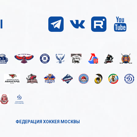
Ы
ФЕДЕРАЦИЯ ХОККЕЯ МОСКВЫ