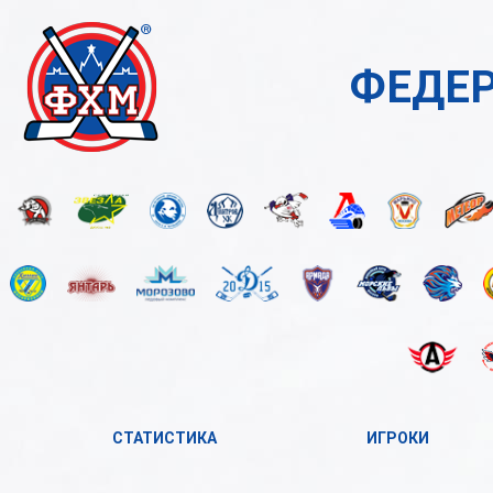
ФЕДЕР
СТАТИСТИКА
ИГРОКИ
2023-2024
А