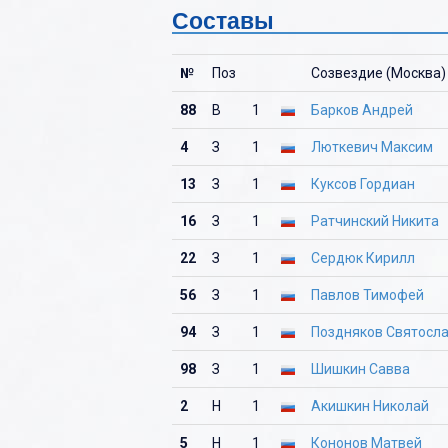
Составы
№
Поз
Созвездие (Москва)
88
В
1
Барков Андрей
4
З
1
Люткевич Максим
13
З
1
Куксов Гордиан
16
З
1
Ратчинский Никита
22
З
1
Сердюк Кирилл
56
З
1
Павлов Тимофей
94
З
1
Поздняков Святосл
98
З
1
Шишкин Савва
2
Н
1
Акишкин Николай
5
Н
1
Кононов Матвей