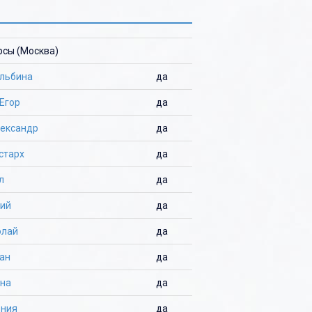
сы (Москва)
льбина
да
Егор
да
лександр
да
старх
да
л
да
мий
да
олай
да
ан
да
ина
да
ения
да