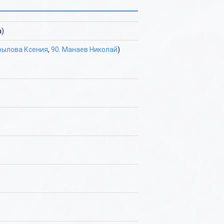
а)
Крылова Ксения
,
90. Манаев Николай
)