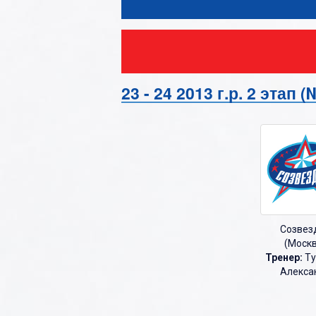
О
П
Р
С
23 - 24 2013 г.р. 2 этап
Т
У
Ф
Х
Ц
Созвез
Ч
(Моск
Тренер:
Ту
Ш
Алекса
Щ
Э