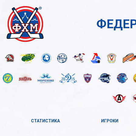
ФЕДЕР
СТАТИСТИКА
ИГРОКИ
2023-2024
А