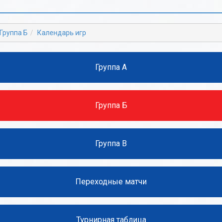
Б
Б
В
В
Группа Б
Календарь игр
Г
Г
Д
Д
Группа А
Е
Е
Ж
Ж
Группа Б
З
З
И
И
Группа В
К
К
Л
Л
Переходные матчи
М
М
Н
Н
Турнирная таблица