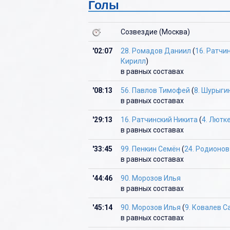
Голы
Ю
Созвездие (Москва)
Я
'02:07
28. Ромадов Даниил
(
16. Ратчи
Кирилл
)
в равных составах
'08:13
56. Павлов Тимофей
(
8. Шурыги
в равных составах
'29:13
16. Ратчинский Никита
(
4. Лютк
в равных составах
'33:45
99. Пенкин Семён
(
24. Родионов
в равных составах
'44:46
90. Морозов Илья
в равных составах
'45:14
90. Морозов Илья
(
9. Ковалев С
в равных составах