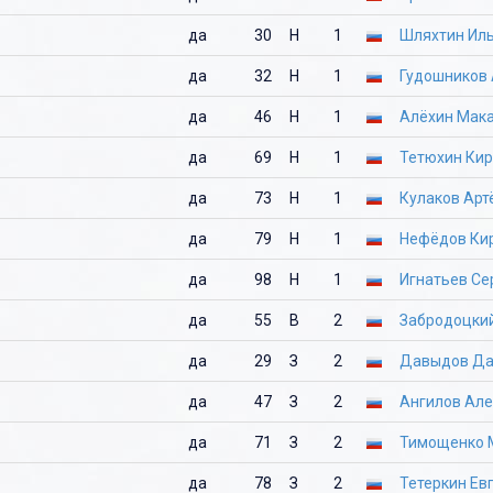
да
30
Н
1
Шляхтин Ил
да
32
Н
1
Гудошников
да
46
Н
1
Алёхин Мак
да
69
Н
1
Тетюхин Ки
да
73
Н
1
Кулаков Арт
да
79
Н
1
Нефёдов Ки
да
98
Н
1
Игнатьев Се
да
55
В
2
Забродоцки
да
29
З
2
Давыдов Да
да
47
З
2
Ангилов Ал
да
71
З
2
Тимощенко 
да
78
З
2
Тетеркин Ев