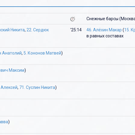
Ю
Ю
Я
Снежные барсы (Москв
Я
нский Никита
,
22. Сердюк
'25:14
46. Алёхин Макар
(
15. 
в равных составах
н Анатолий
,
5. Кононов Матвей
)
евич Максим
)
 Алексей
,
71. Суслин Никита
)
авва
)