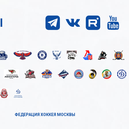
Ы
ФЕДЕРАЦИЯ ХОККЕЯ МОСКВЫ