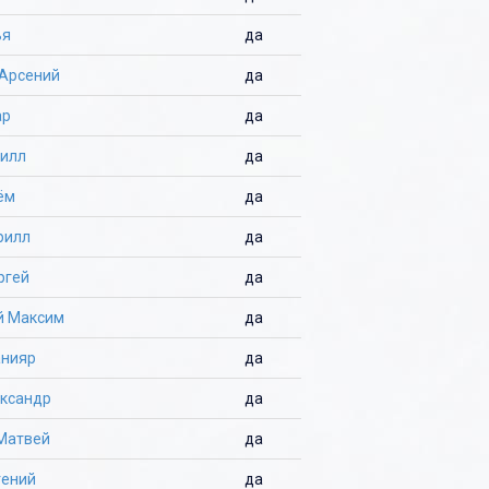
ья
да
 Арсений
да
ар
да
рилл
да
ём
да
рилл
да
ргей
да
й Максим
да
нияр
да
ександр
да
Матвей
да
гений
да