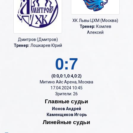
ХК Львы ЦХМ (Москва)
Тренер:
Комлев
Алексей
Дмитров (Дмитров)
Тренер:
Лошкарев Юрий
0:7
(0:0,0:1,0:4,0:2)
Митино Айс Арена, Москва
17.04.2024 10:45
Зрители: 26
Главные судьи
Ионов Андрей
Каменщиков Игорь
Линейные судьи