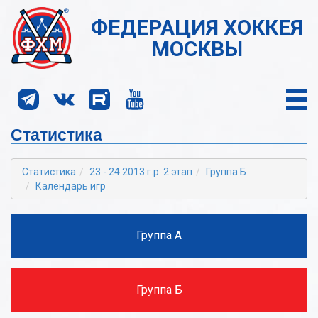
ФЕДЕРАЦИЯ ХОККЕЯ
МОСКВЫ
Статистика
Статистика
23 - 24 2013 г.р. 2 этап
Группа Б
Календарь игр
Группа А
Группа Б