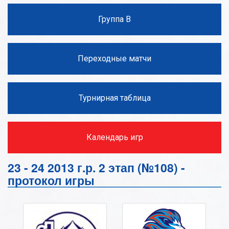
Группа В
Переходные матчи
Турнирная таблица
Календарь игр
23 - 24 2013 г.р. 2 этап (№108) -
протокол игры