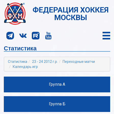
ФЕДЕРАЦИЯ ХОККЕЯ
МОСКВЫ
Статистика
Статистика
23 - 24 2012 г.р.
Переходные матчи
Календарь игр
Группа А
Группа Б