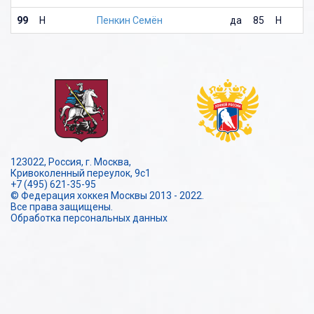
99
Н
Пенкин Семён
да
85
Н
123022, Россия, г. Москва,
Кривоколенный переулок, 9с1
+7 (495) 621-35-95
© Федерация хоккея Москвы 2013 - 2022.
Все права защищены.
Обработка персональных данных