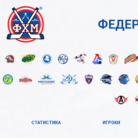
ФЕДЕР
СТАТИСТИКА
ИГРОКИ
2023-2024
А