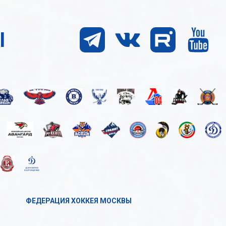
Ы
ФЕДЕРАЦИЯ ХОККЕЯ МОСКВЫ