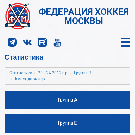
ФЕДЕРАЦИЯ ХОККЕЯ
МОСКВЫ
Статистика
Статистика
23 - 24 2012 г.р.
Группа В
Календарь игр
Группа А
Группа Б