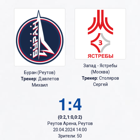
Запад - Ястребы
(Москва)
Буран (Реутов)
Тренер:
Столяров
Тренер:
Давлетов
Сергей
Михаил
1:4
(0:2,1:0,0:2)
Реутов Арена, Реутов
20.04.2024 14:00
Зрители: 50