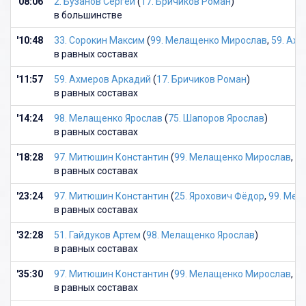
'08:06
2. Бузанов Сергей
(
17. Бричиков Роман
)
в большинстве
'10:48
33. Сорокин Максим
(
99. Мелащенко Мирослав
,
59. Ах
в равных составах
'11:57
59. Ахмеров Аркадий
(
17. Бричиков Роман
)
в равных составах
'14:24
98. Мелащенко Ярослав
(
75. Шапоров Ярослав
)
в равных составах
'18:28
97. Митюшин Константин
(
99. Мелащенко Мирослав
,
11
в равных составах
'23:24
97. Митюшин Константин
(
25. Ярохович Фёдор
,
99. Мел
в равных составах
'32:28
51. Гайдуков Артем
(
98. Мелащенко Ярослав
)
в равных составах
'35:30
97. Митюшин Константин
(
99. Мелащенко Мирослав
,
11
в равных составах