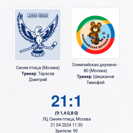
Олимпийская деревня -
Синяя птица (Москва)
80 (Москва)
Тренер:
Тарасов
Тренер:
Шишканов
Дмитрий
Тимофей
21:1
(9:1,4:0,8:0)
ЛЦ Синяя птица, Москва
21.04.2024 11:30
Зрители: 90