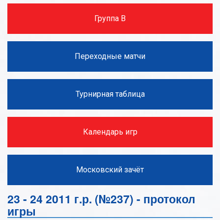
Группа В
Переходные матчи
Турнирная таблица
Календарь игр
Московский зачёт
23 - 24 2011 г.р. (№237) - протокол
игры