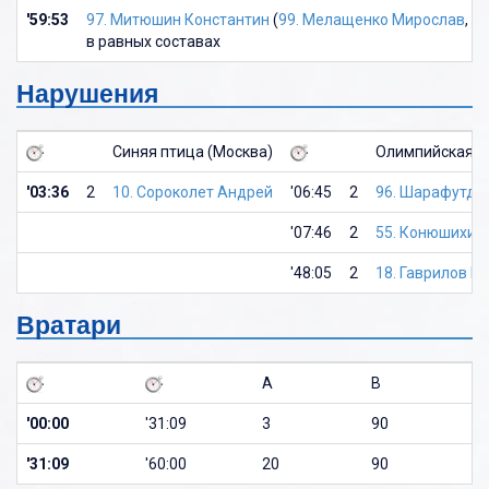
'59:53
97. Митюшин Константин
(
99. Мелащенко Мирослав
,
11
в равных составах
Нарушения
Синяя птица (Москва)
Олимпийская де
'03:36
2
10. Сороколет Андрей
'06:45
2
96. Шарафутди
'07:46
2
55. Конюшихин
'48:05
2
18. Гаврилов Р
Вратари
A
B
'00:00
'31:09
3
90
'31:09
'60:00
20
90