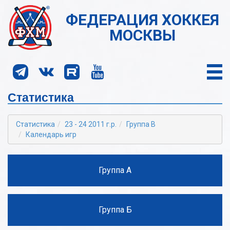
ФЕДЕРАЦИЯ ХОККЕЯ
МОСКВЫ
Статистика
Статистика
23 - 24 2011 г.р.
Группа В
Календарь игр
Группа А
Группа Б