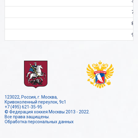
37
72
89
97
123022, Россия, г. Москва,
Кривоколенный переулок, 9с1
+7 (495) 621-35-95
© Федерация хоккея Москвы 2013 - 2022.
Все права защищены.
Обработка персональных данных