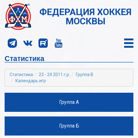
ФЕДЕРАЦИЯ ХОККЕЯ
МОСКВЫ
Статистика
Статистика
23 - 24 2011 г.р.
Группа В
Календарь игр
Группа А
Группа Б