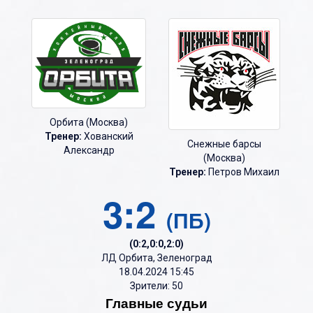
Орбита (Москва)
Тренер:
Хованский
Снежные барсы
Александр
(Москва)
Тренер:
Петров Михаил
3:2
(ПБ)
(0:2,0:0,2:0)
ЛД Орбита, Зеленоград
18.04.2024 15:45
Зрители: 50
Главные судьи