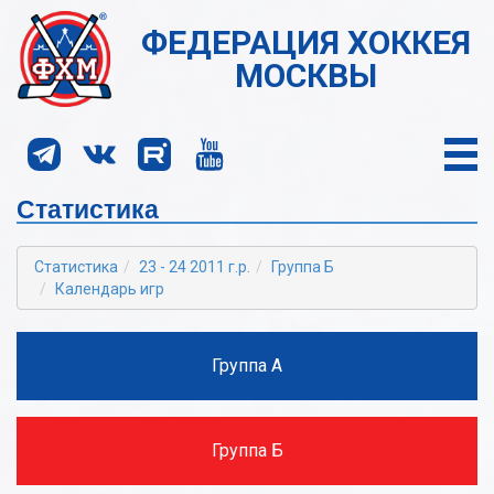
ФЕДЕРАЦИЯ ХОККЕЯ
МОСКВЫ
Статистика
Статистика
23 - 24 2011 г.р.
Группа Б
Календарь игр
Группа А
Группа Б