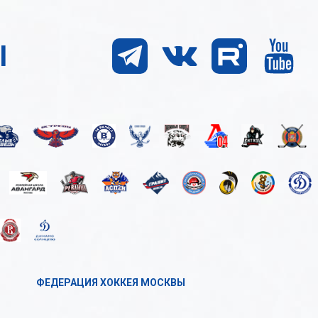
Ы
ФЕДЕРАЦИЯ ХОККЕЯ МОСКВЫ