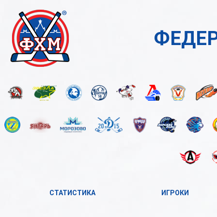
ФЕДЕР
СТАТИСТИКА
ИГРОКИ
2023-2024
А