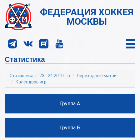
ФЕДЕРАЦИЯ ХОККЕЯ
МОСКВЫ
Статистика
Статистика
23 - 24 2010 г.р.
Переходные матчи
Календарь игр
Группа А
Группа Б