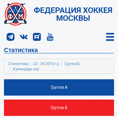
ФЕДЕРАЦИЯ ХОККЕЯ
МОСКВЫ
Статистика
Статистика
23 - 24 2010 г.р.
Группа Б
Календарь игр
Группа А
Группа Б