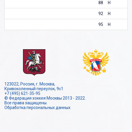
88
Н
92
Н
95
Н
123022, Россия, г. Москва,
Кривоколенный переулок, 9с1
+7 (495) 621-35-95
© Федерация хоккея Москвы 2013 - 2022.
Все права защищены.
Обработка персональных данных