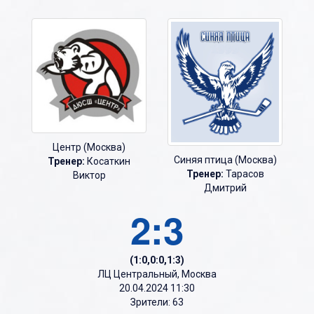
Центр (Москва)
Синяя птица (Москва)
Тренер:
Косаткин
Тренер:
Тарасов
Виктор
Дмитрий
2:3
(1:0,0:0,1:3)
ЛЦ Центральный, Москва
20.04.2024 11:30
Зрители: 63