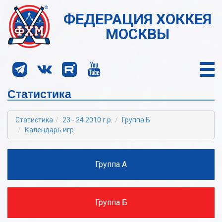
ФЕДЕРАЦИЯ ХОККЕЯ
МОСКВЫ
Статистика
Статистика
23 - 24 2010 г.р.
Группа Б
Календарь игр
Группа А
Группа Б