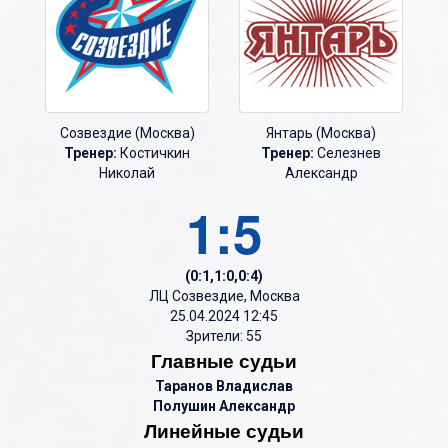
Созвездие (Москва)
Янтарь (Москва)
Тренер:
Костичкин
Тренер:
Селезнев
Николай
Александр
1:5
(0:1,1:0,0:4)
ЛЦ Созвездие, Москва
25.04.2024 12:45
Зрители: 55
Главные судьи
Таранов Владислав
Полушин Александр
Линейные судьи