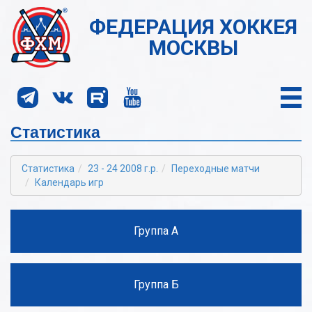
ФЕДЕРАЦИЯ ХОККЕЯ
МОСКВЫ
Статистика
Статистика
23 - 24 2008 г.р.
Переходные матчи
Календарь игр
Группа А
Группа Б