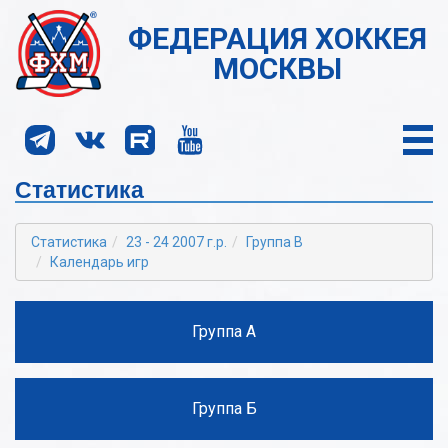
ФЕДЕРАЦИЯ ХОККЕЯ
МОСКВЫ
Статистика
Статистика
23 - 24 2007 г.р.
Группа В
Календарь игр
Группа А
Группа Б