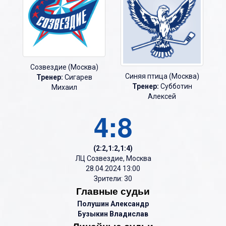
Созвездие (Москва)
Синяя птица (Москва)
Тренер:
Сигарев
Тренер:
Субботин
Михаил
Алексей
4:8
(2:2,1:2,1:4)
ЛЦ Созвездие, Москва
28.04.2024 13:00
Зрители: 30
Главные судьи
Полушин Александр
Бузыкин Владислав