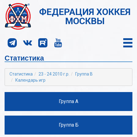
ФЕДЕРАЦИЯ ХОККЕЯ
МОСКВЫ
Статистика
Статистика
23 - 24 2010 г.р.
Группа В
Календарь игр
Группа А
Группа Б