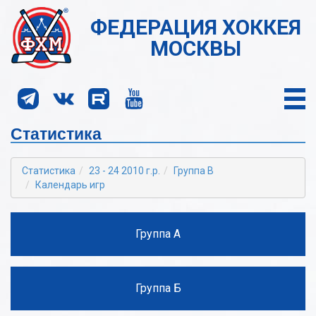
ФЕДЕРАЦИЯ ХОККЕЯ
МОСКВЫ
Статистика
Статистика
23 - 24 2010 г.р.
Группа В
Календарь игр
Группа А
Группа Б