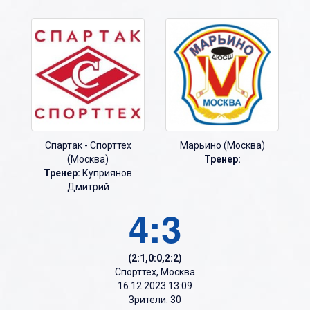
Спартак - Спорттех
Марьино (Москва)
(Москва)
Тренер:
Тренер:
Куприянов
Дмитрий
4:3
(2:1,0:0,2:2)
Спорттех, Москва
16.12.2023 13:09
Зрители: 30