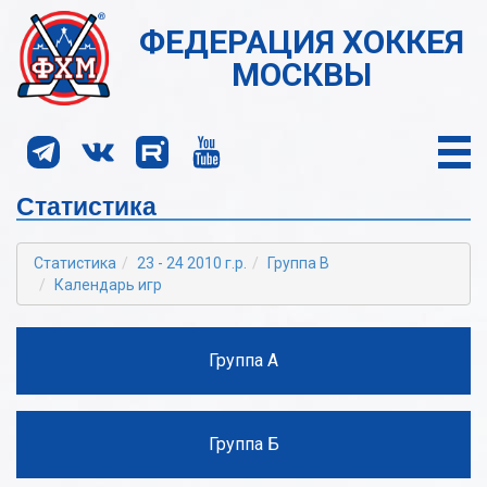
ФЕДЕРАЦИЯ ХОККЕЯ
МОСКВЫ
Статистика
Статистика
23 - 24 2010 г.р.
Группа В
Календарь игр
Группа А
Группа Б