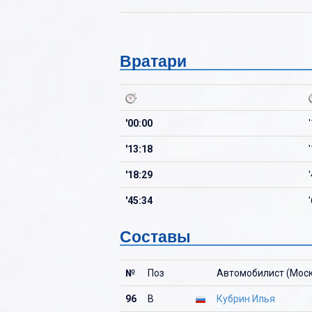
Вратари
'00:00
'13:18
'18:29
'45:34
Составы
№
Поз
Автомобилист (Мос
96
В
Кубрин Илья