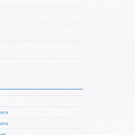
)
кита
кита
вей