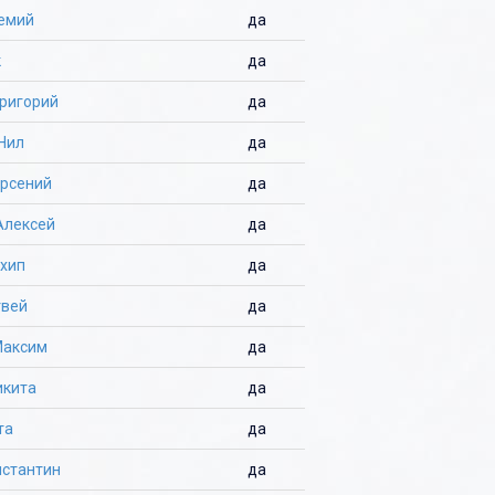
темий
да
к
да
ригорий
да
Нил
да
Арсений
да
Алексей
да
хип
да
твей
да
Максим
да
икита
да
та
да
нстантин
да