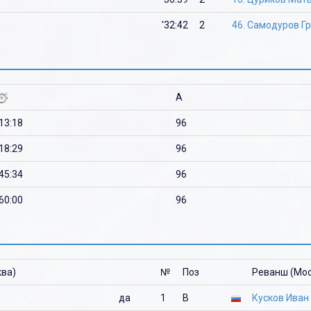
'32:42
2
46. Самодуров Г
A
'13:18
96
'18:29
96
'45:34
96
'60:00
96
ква)
№
Поз
Реванш (Мос
да
1
В
Кусков Иван