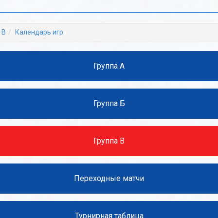
Б
Б
В
В
 В
Календарь игр
Г
Г
Д
Д
Группа А
Е
Е
Ж
Ж
Группа Б
З
З
И
И
Группа В
К
К
Л
Л
Переходные матчи
М
М
Н
Н
Турнирная таблица