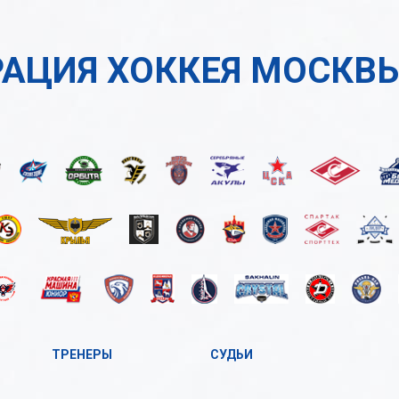
АЦИЯ ХОККЕЯ МОСКВ
ТРЕНЕРЫ
СУДЬИ
А
А