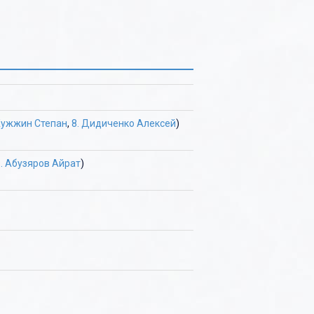
Жужжин Степан
,
8. Дидиченко Алексей
)
. Абузяров Айрат
)