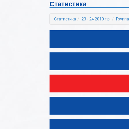
Статистика
2022-2023
Б
2021-2022
В
Статистика
23 - 24 2010 г.р.
Группа
2020-2021
Г
2019-2020
Д
2018-2019
Е
2017-2018
Ж
2016-2017
З
2015-2016
И
2014-2015
К
2013-2014
Л
2012-2013
М
Н