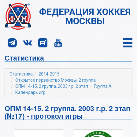
ФЕДЕРАЦИЯ ХОККЕЯ
МОСКВЫ
Статистика
Статистика
2014-2015
Открытое первенство Москвы. 2 группа
ОПМ 14-15. 2 группа. 2003 г.р. 2 этап
Группа А
Календарь игр
ОПМ 14-15. 2 группа. 2003 г.р. 2 этап
(№17) - протокол игры