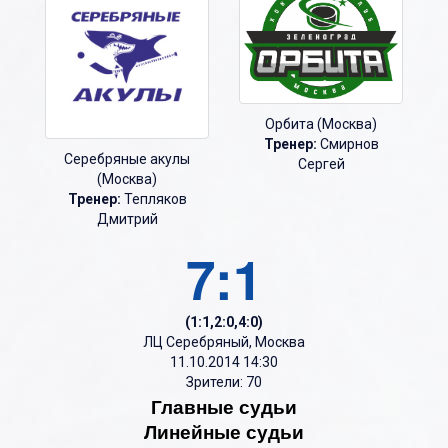
Орбита (Москва)
Тренер:
Смирнов
Серебряные акулы
Сергей
(Москва)
Тренер:
Тепляков
Дмитрий
7:1
(1:1,2:0,4:0)
ЛЦ Серебряный, Москва
11.10.2014 14:30
Зрители: 70
Главные судьи
Линейные судьи